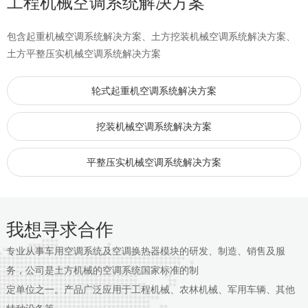
工程机械空调系统解决方案
包含起重机械空调系统解决方案、土方挖装机械空调系统解决方案、
土方平整压实机械空调系统解决方案
轮式起重机空调系统解决方案
挖装机械空调系统解决方案
平整压实机械空调系统解决方案
我想寻求合作
专业从事车用空调系统及空调换热器模块的研发、制造、销售及服
务，公司是土方机械的空调系统国家标准的制
定单位之一。产品广泛应用于工程机械、农林机械、军用车辆、其他