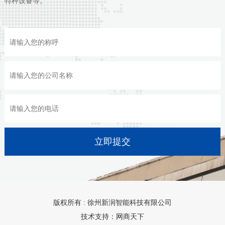
特种设备等。
版权所有 : 徐州新润智能科技有限公司
技术支持：网商天下