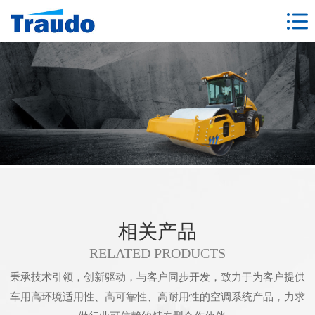
相关产品
RELATED PRODUCTS
秉承技术引领，创新驱动，与客户同步开发，致力于为客户提供
车用高环境适用性、高可靠性、高耐用性的空调系统产品，力求